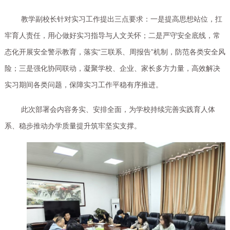
教学副校长针对实习工作提出三点要求：一是提高思想站位，扛
牢育人责任，用心做好实习指导与人文关怀；二是严守安全底线，常
态化开展安全警示教育，落实
“三联系、周报告”机制，防范各类安全风
险；三是强化协同联动，凝聚学校、企业、家长多方力量，高效解决
实习期间各类问题，保障实习工作平稳有序推进。
此次部署会内容务实、安排全面，为学校持续完善实践育人体
系、稳步推动办学质量提升筑牢坚实支撑。