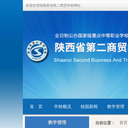
欢迎您登陆陕西省第二商贸学校网站
首 页
学校概况
校园新闻
教学管理
教学管理
首页
当前位置：