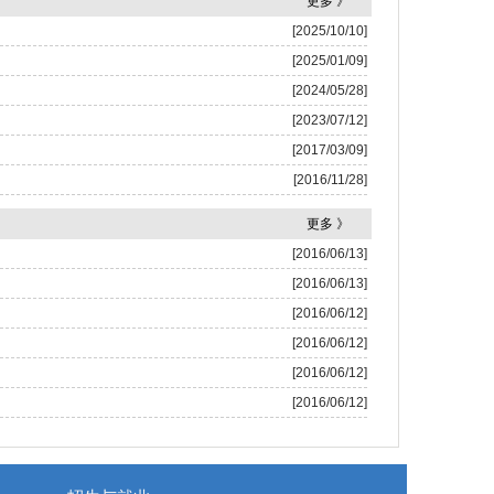
更多 》
[2025/10/10]
[2025/01/09]
[2024/05/28]
[2023/07/12]
[2017/03/09]
[2016/11/28]
更多 》
[2016/06/13]
[2016/06/13]
[2016/06/12]
[2016/06/12]
[2016/06/12]
[2016/06/12]