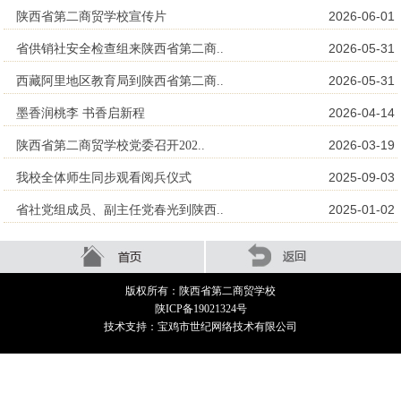
2026-06-01
陕西省第二商贸学校宣传片
2026-05-31
省供销社安全检查组来陕西省第二商..
2026-05-31
西藏阿里地区教育局到陕西省第二商..
2026-04-14
墨香润桃李 书香启新程
2026-03-19
陕西省第二商贸学校党委召开202..
2025-09-03
我校全体师生同步观看阅兵仪式
2025-01-02
省社党组成员、副主任党春光到陕西..
版权所有：陕西省第二商贸学校
陕ICP备19021324号
技术支持：宝鸡市世纪网络技术有限公司