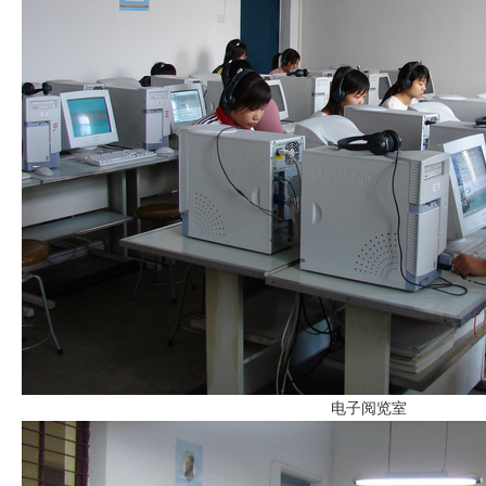
电子阅览室