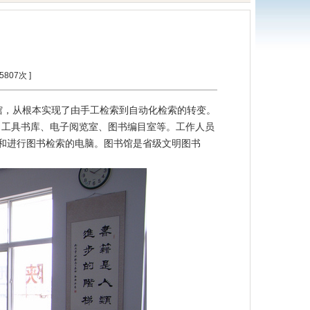
5807
次 ]
书馆，从根本实现了由手工检索到自动化检索的转变。
、工具书库、电子阅览室、图书编目室等。工作人员
书和进行图书检索的电脑。图书馆是省级文明图书