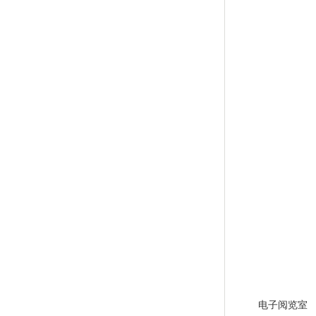
电子阅览室