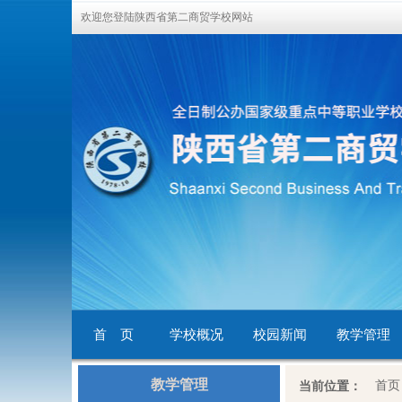
欢迎您登陆陕西省第二商贸学校网站
首 页
学校概况
校园新闻
教学管理
教学管理
首页
当前位置：