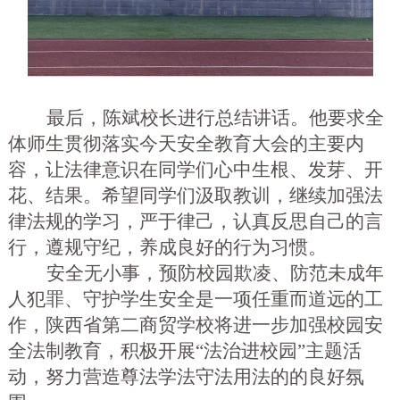
最后，陈斌校长进行总结讲话。他要求全
体师生贯彻落实今天安全教育大会的主要内
容，让法律意识在同学们心中生根、发芽、开
花、结果。希望同学们汲取教训，继续加强法
律法规的学习，严于律己，认真反思自己的言
行，遵规守纪，养成良好的行为习惯。
安全无小事，预防校园欺凌、防范未成年
人犯罪、守护学生安全是一项任重而道远的工
作，陕西省第二商贸学校将进一步加强校园安
全法制教育，积极开展
“法治进校园”主题活
动，努力营造尊法学法守法用法的的良好氛