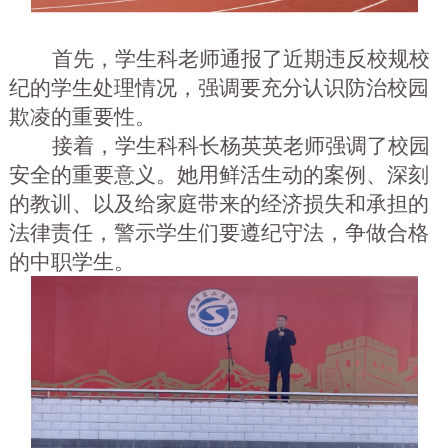
首先，学生科老师通报了近期违反校规校
纪的学生处理情况，强调要充分认识防治校园
欺凌的重要性。
接着，学生科科长杨英英老师强调了校园
安全的重要意义。她用鲜活生动的案例、深刻
的教训、以及给家庭带来的经济损失和承担的
法律责任，警示学生们要遵纪守法，争做合格
的中职学生。