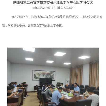
陕西省第二商贸学校党委召开理论学习中心组学习会议
[ 时间:2024-09-27 | 浏览:
7102
次 ]
9月26日下午，陕西省第二商贸学校党委召开理论学习中心组学习扩大会
议，学校党委委员、各科室负责同志参加了会议。