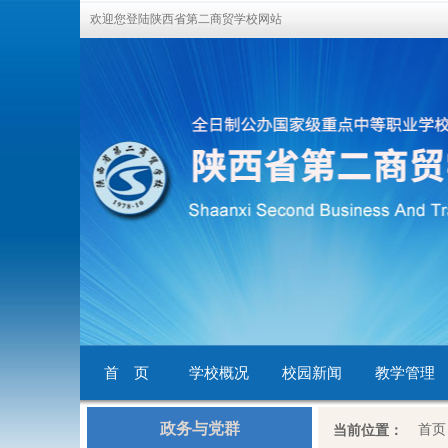
欢迎您登陆陕西省第二商贸学校网站
首 页
学校概况
校园新闻
教学管理
政务与党群
首页
当前位置：