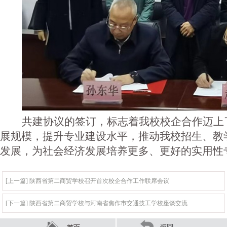
共建协议的签订，标志着我校校企合作迈上
展规模，提升专业建设水平，推动我校招生、教
发展，为社会经济发展培养更多、更好的实用性
[上一篇] 陕西省第二商贸学校召开首次校企合作工作联席会议
[下一篇] 陕西省第二商贸学校与河南省焦作市交通技工学校座谈交流