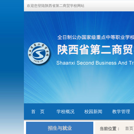
欢迎您登陆陕西省第二商贸学校网站
首 页
学校概况
校园新闻
教学管理
招生与就业
首页
当前位置：