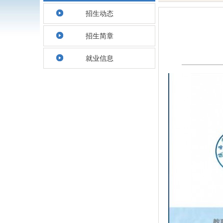
招生动态
招生简章
就业信息