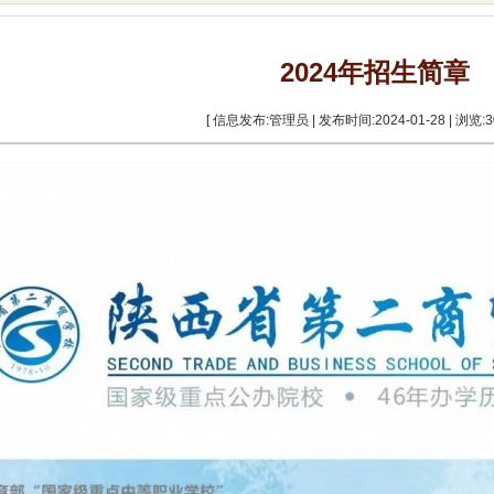
2024年招生简章
[ 信息发布:管理员 | 发布时间:2024-01-28 | 浏览:
3