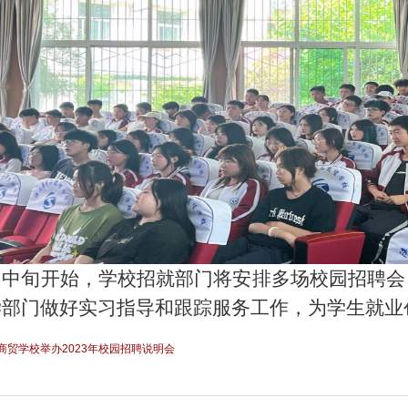
月中旬开始，学校招就部门将安排多场校园招聘会
学部门做好实习指导和跟踪服务工作，为学生就业
二商贸学校举办2023年校园招聘说明会