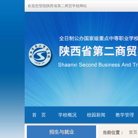
欢迎您登陆陕西省第二商贸学校网站
首 页
学校概况
校园新闻
教学管理
招生与就业
首页
当前位置：