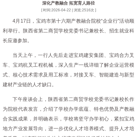
深化产教融合 拓宽育人路径
[ 时间:2026-04-22 | 浏览:
2516
次 ]
4月17日，宝鸡市第十六期产教融合院校“企业行”活动顺
利举行。陕西省第二商贸学校党委书记兼校长、招生就业科
长应邀参加。
当天上午，一行人先后走进宝鸡建安集团、宝鸡合力叉
车、宝鸡杭叉工程机械，深入生产一线详细了解企业运营模
式、核心技术需求及用工标准，对接叉车、智能建造与新型
建材产业链的人才缺口。
下午座谈会上，陕西省第二商贸学校党委书记兼校长作
为院校代表发言，介绍了学校办学底蕴、特色优势及产教融
合实践成果，并明确表示，学校将坚守办学初心，紧扣宝鸡
地方产业发展导向，进一步优化人才培养模式、提升人才培