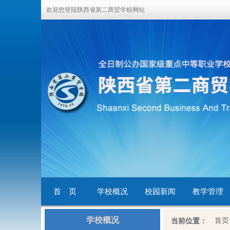
欢迎您登陆陕西省第二商贸学校网站
首 页
学校概况
校园新闻
教学管理
学校概况
首页
当前位置：