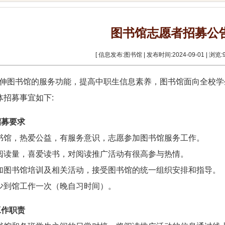
图书馆志愿者招募公
[ 信息发布:图书馆 | 发布时间:2024-09-01 | 浏览:
伸图书馆的服务功能，提高中职生信息素养，图书馆面向全校学生
体招募事宜如下:
招募要求
书馆，热爱公益，有服务意识，志愿参加图书馆服务工作。
阅读量，喜爱读书，对阅读推广活动有很高参与热情。
加图书馆培训及相关活动，接受图书馆的统一组织安排和指导。
少到馆工作一次（晚自习时间）。
工作职责