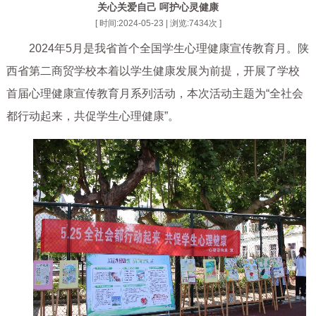
关心关爱自己 呵护心灵健康
[ 时间:2024-05-23 | 浏览:
7434
次 ]
2024年5月是我省首个全国学生心理健康宣传教育月。陕
西省第二商贸学校本着以学生健康发展为前提，开展了学校
首届心理健康宣传教育月系列活动，本次活动主题为“全社会
都行动起来，共促学生心理健康”。