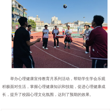
举办心理健康宣传教育月系列活动，帮助学生学会乐观
积极面对生活，掌握心理健康知识和技能，促进心理健康成
长，提升了校园心理文化氛围，达到了预期的效果。