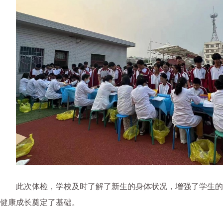
此次体检，学校及时了解了新生的身体状况，增强了学生的
健康成长奠定了基础。