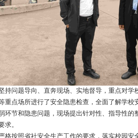
坚持问题导向、直奔现场、实地督导，重点对学
等重点场所进行了安全隐患检查，全面了解学校
弱环节和隐患问题，现场提出针对性、指导性的
要求。
严格按照省社安全生产工作的要求，落实校园安