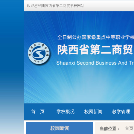
欢迎您登陆陕西省第二商贸学校网站
首 页
学校概况
校园新闻
教学管理
校园新闻
首页
当前位置：