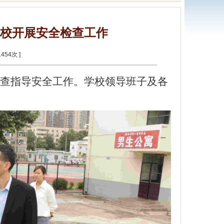
校开展安全检查工作
1454
次 ]
检查指导安全工作。学校领导班子及各