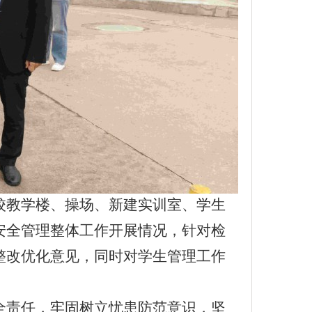
校教学楼、操场、新建实训室、学生
安全管理整体工作开展情况，针对检
整改优化意见，同时对学生管理工作
全责任，牢固树立忧患防范意识，坚