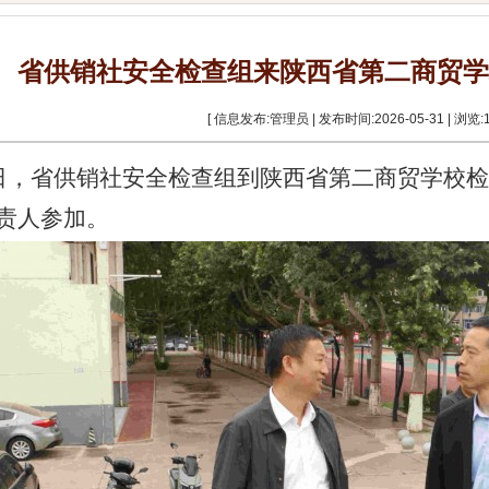
省供销社安全检查组来陕西省第二商贸学
[ 信息发布:管理员 | 发布时间:2026-05-31 | 浏览:
8日，省供销社安全检查组到陕西省第二商贸学校
责人参加。