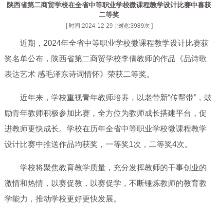
陕西省第二商贸学校在全省中等职业学校微课程教学设计比赛中喜获
二等奖
[ 时间:2024-12-29 | 浏览:
3989
次 ]
近期，2024年全省中等职业学校微课程教学设计比赛获
奖名单公布，陕西省第二商贸学校李倩教师的作品《品诗歌
表达艺术 感毛泽东诗词情怀》荣获二等奖。
近年来，学校重视青年教师培养，以老带新“传帮带”，鼓
励青年教师积极参加比赛，全方位为教师成长搭建平台，促
进教师更快成长。学校在历年全省中等职业学校微课程教学
设计比赛中推送作品均获奖，一等奖1次，二等奖4次。
学校将聚焦教育教学质量，充分发挥教师的干事创业的
激情和热情，以赛促教，以赛促学，不断锤炼教师的教育教
学能力，推动学校更好更快发展。