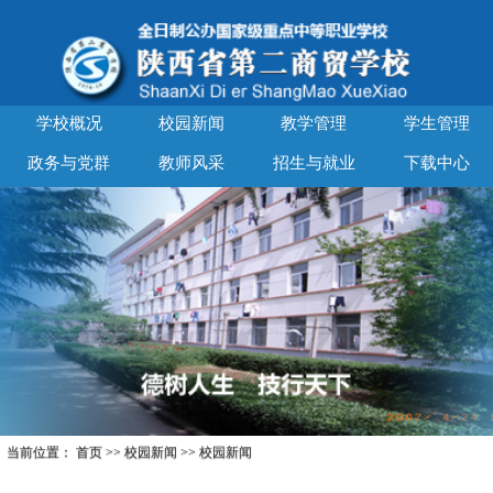
学校概况
校园新闻
教学管理
学生管理
政务与党群
教师风采
招生与就业
下载中心
当前位置：
首页
>>
校园新闻
>>
校园新闻