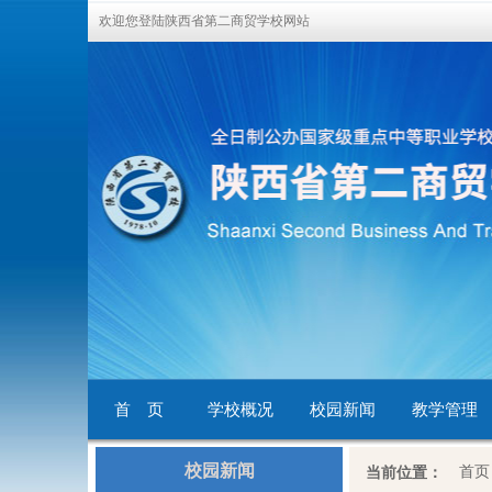
欢迎您登陆陕西省第二商贸学校网站
首 页
学校概况
校园新闻
教学管理
校园新闻
首页
当前位置：