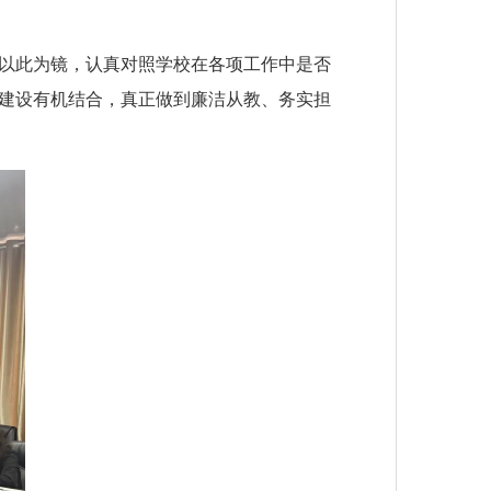
以此为镜，认真对照学校在各项工作中是否
建设有机结合，真正做到廉洁从教、务实担