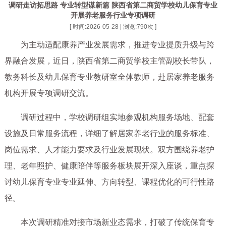
调研走访拓思路 专业转型谋新篇 陕西省第二商贸学校幼儿保育专业
开展养老服务行业专项调研
[ 时间:2026-05-28 | 浏览:
790
次 ]
为主动适配康养产业发展需求，推进专业提质升级与跨
界融合发展，近日，陕西省第二商贸学校主管副校长带队，
教务科长及幼儿保育专业教研室全体教师，赴居家养老服务
机构开展专项调研交流。
调研过程中，学校调研组实地参观机构服务场地、配套
设施及日常服务流程，详细了解居家养老行业的服务标准、
岗位需求、人才能力要求及行业发展现状。双方围绕养老护
理、老年照护、健康陪伴等服务板块展开深入座谈，重点探
讨幼儿保育专业专业延伸、方向转型、课程优化的可行性路
径。
本次调研精准对接市场新业态需求，打破了传统保育专